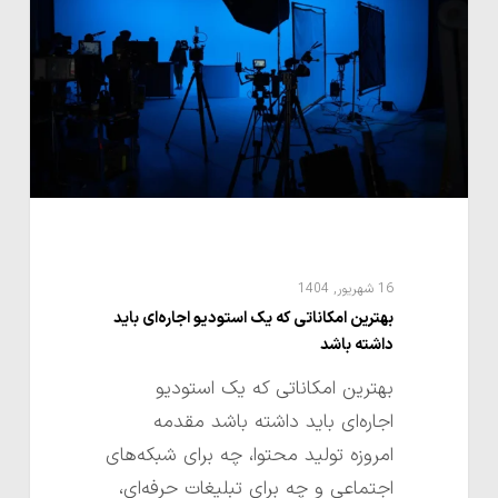
یک
استودیو
اجاره‌ای
باید
داشته
باشد
16 شهریور, 1404
بهترین امکاناتی که یک استودیو اجاره‌ای باید
داشته باشد
بهترین امکاناتی که یک استودیو
اجاره‌ای باید داشته باشد مقدمه
امروزه تولید محتوا، چه برای شبکه‌های
اجتماعی و چه برای تبلیغات حرفه‌ای،