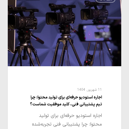
استودیو
حرفه‌ای
برای
تولید
محتوا:
چرا
تیم
پشتیبانی
فنی،
کلید
موفقیت
11 شهریور, 1404
شماست؟
اجاره استودیو حرفه‌ای برای تولید محتوا: چرا
تیم پشتیبانی فنی، کلید موفقیت شماست؟
اجاره استودیو حرفه‌ای برای تولید
محتوا: چرا پشتیبانی فنی تجربه‌شده