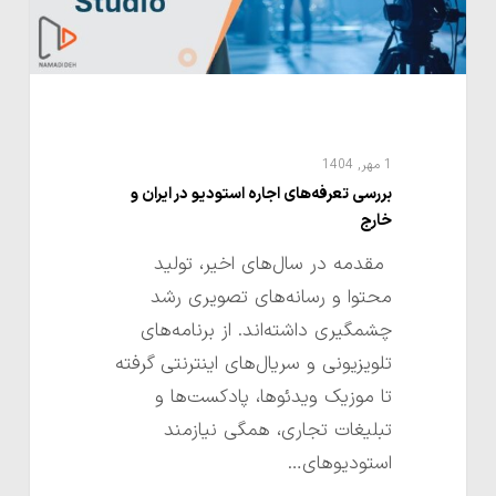
خارج
1 مهر, 1404
بررسی تعرفه‌های اجاره استودیو در ایران و
خارج
مقدمه در سال‌های اخیر، تولید
محتوا و رسانه‌های تصویری رشد
چشمگیری داشته‌اند. از برنامه‌های
تلویزیونی و سریال‌های اینترنتی گرفته
تا موزیک‌ ویدئوها، پادکست‌ها و
تبلیغات تجاری، همگی نیازمند
استودیوهای…