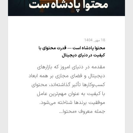
کیفیت
در
دنیای
دیجیتال
18 مهر, 1404
محتوا پادشاه است — قدرت محتوای با
کیفیت در دنیای دیجیتال
مقدمه در دنیای امروز که بازارهای
دیجیتال و فضای مجازی بر همه ابعاد
کسب‌وکارها تأثیر گذاشته‌اند، محتوای
با کیفیت به عنوان مهم‌ترین عامل
موفقیت برندها شناخته می‌شود.
جمله معروف «محتوا…