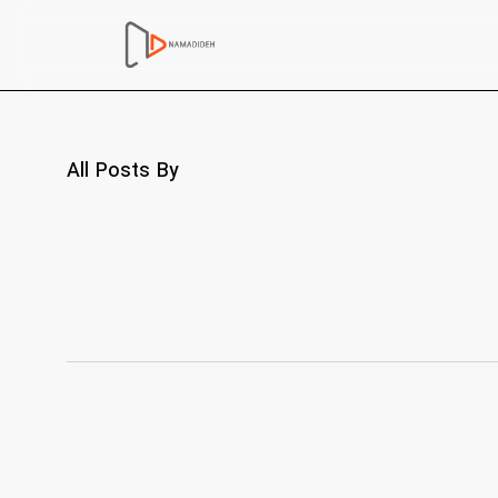
All Posts By