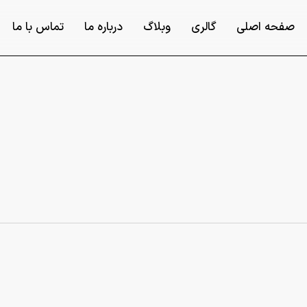
صفحه اصلی
گالری
وبلاگ
درباره ما
تماس با ما