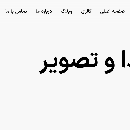
صفحه اصلی
گالری
وبلاگ
درباره ما
تماس با ما
 و تصویر