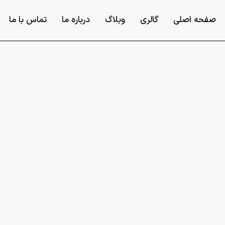
صفحه اصلی
گالری
وبلاگ
درباره ما
تماس با ما