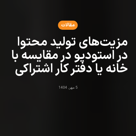
مقالات
مزیت‌های تولید محتوا
در استودیو در مقایسه با
خانه یا دفتر کار اشتراکی
5 مهر, 1404