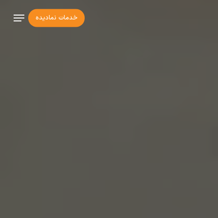
Ski
Menu
خدمات ‌نمادیده
t
mai
conten